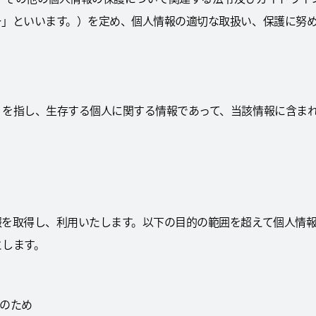
ー」といいます。）を定め、個人情報の適切な取扱い、保護に努め
」を指し、生存する個人に関する情報であって、当該情報に含ま
報を取得し、利用いたします。以下の目的の範囲を超えて個人情
とします。
応のため