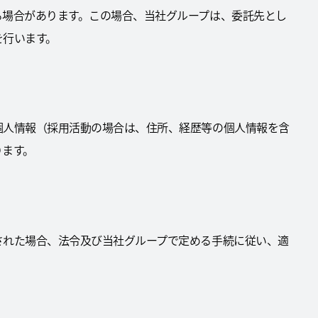
る場合があります。この場合、当社グループは、委託先とし
を行います。
個人情報（採用活動の場合は、住所、経歴等の個人情報を含
ります。
された場合、法令及び当社グループで定める手続に従い、適