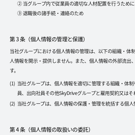
② 当グループ内で従業員の適切な人材配置を行うため
③ 退職後の諸手続・連絡のため
第 3 条（個人情報の管理と保護）
当社グループにおける個人情報の管理は、以下の組織・体
人情報を開示・提供しません。また、個人情報の外部流出
す。
当社グループは、個人情報を適切に管理する組織・体制
員、出向社員その他SkyDriveグループと雇用契約
当社グループは、個人情報の保護・管理を統括する個人
第 4 条（個人情報の取扱いの委託）