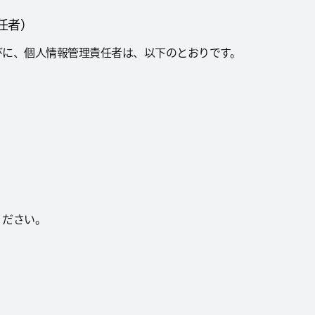
任者）
びに、個人情報管理責任者は、以下のとおりです。
ください。