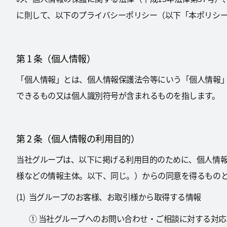
に則して、以下のプライバシーポリシー（以下「本ポリシ
第 1 条（個人情報）
「個人情報」とは、個人情報保護法令等にいう「個人情報
できるもの又は個人識別符号が含まれるものを指します。
第 2 条（個人情報の利用目的）
当社グループは、以下に掲げる利用目的のために、個人情
様などの情報主体。以下、同じ。）からの同意を得るもの
当グループのお客様、お取引様から取得する情報
① 当社グループへのお問い合わせ・ご相談に対する対