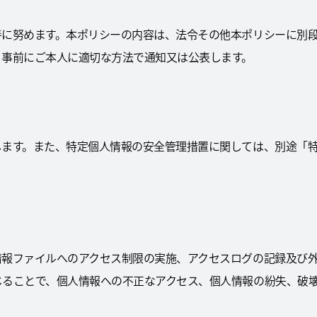
善に努めます。本ポリシーの内容は、法令その他本ポリシーに別
、事前にご本人に適切な方法で通知又は公表します。
します。また、特定個人情報の安全管理措置に関しては、別途「
情報ファイルへのアクセス制限の実施、アクセスログの記録及び
じることで、個人情報への不正なアクセス、個人情報の紛失、破