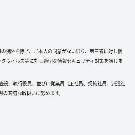
供の例外を除き、ご本人の同意がない限り、第三者に対し個
ータウィルス等に対し適切な情報セキュリティ対策を講じま
査役、執行役員、並びに従業員（正社員、契約社員、派遣社
情報の適切な取扱いに努めます。