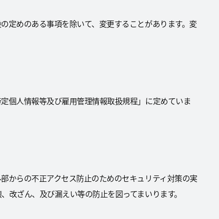
段の定めのある事項を除いて、変更することがあります。変
特定個人情報等及び雇用管理情報取扱規程」に定めていま
外部からの不正アクセス防止のためのセキュリティ対策の実
壊、改ざん、及び漏えい等の防止を図ってまいります。