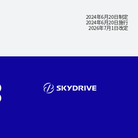
2024年6月20日制定
2024年6月20日施行
2026年7月1日改定