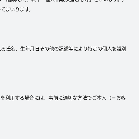
てまいります。
れる氏名、生年月日その他の記述等により特定の個人を識別
報を利用する場合には、事前に適切な方法でご本人（＝お客