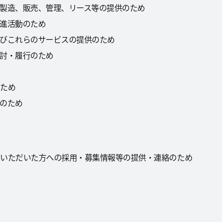
、製造、販売、管理、リース等の提供のため
促進活動のため
及びこれらのサービスの提供のため
検討・履行のため
のため
務のため
募いただいた方への採用・募集情報等の提供・連絡のため