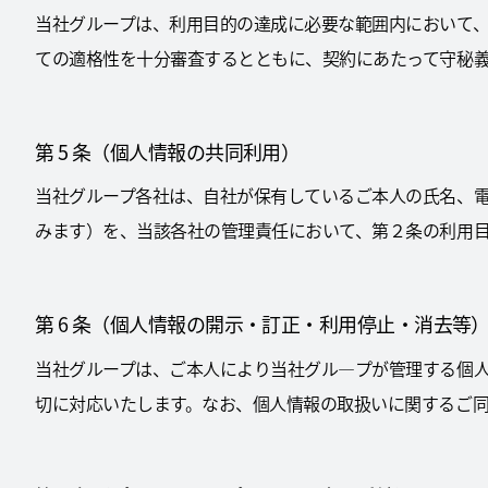
当社グループは、利用目的の達成に必要な範囲内において
ての適格性を十分審査するとともに、契約にあたって守秘
第 5 条（個人情報の共同利用）
当社グループ各社は、自社が保有しているご本人の氏名、
みます）を、当該各社の管理責任において、第２条の利用
第 6 条（個人情報の開示・訂正・利用停止・消去等
当社グループは、ご本人により当社グル―プが管理する個
切に対応いたします。なお、個人情報の取扱いに関するご