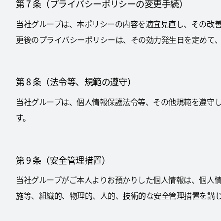
第 7 条（プライバシーポリシーの変更手続）
当社グループは、本ポリシーの内容を適宜見直し、その改
更後のプライバシーポリシーは、その効力発生日を定めて
第 8 条（法令等、規範の遵守）
当社グループは、個人情報保護法令等、その他規範を遵守
す。
第 9 条（安全管理措置）
当社グループがご本人よりお預かりした個人情報は、個人
施等、組織的、物理的、人的、技術的な安全管理措置を講