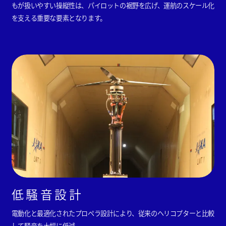
もが扱いやすい操縦性は、パイロットの裾野を広げ、運航のスケール化
を支える重要な要素となります。
低騒音設計
電動化と最適化されたプロペラ設計により、従来のヘリコプターと比較
して騒音を大幅に低減。