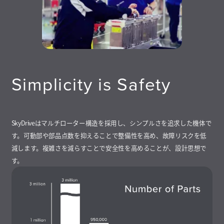
Simplicity is Safety
SkyDriveはマルチローター構造を採用し、シンプルさを追求した機体で
す。可動部や部品点数を抑えることで整備性を高め、故障リスクを低
減します。複雑さを減らすことで安全性を高めることが、設計思想で
す。