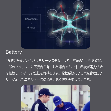
Battery
4系統に分割されたバッテリーシステムにより、電源の冗長性を確保。
一部のバッテリーに不具合が発生した場合でも、他の系統が電力供給
を継続し、飛行の安全性を維持します。複数系統による電源管理によ
り、安定したエネルギー供給と高い信頼性を実現しています。