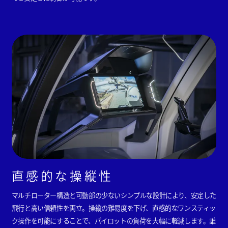
直感的な操縦性
マルチローター構造と可動部の少ないシンプルな設計により、安定した
飛行と高い信頼性を両立。操縦の難易度を下げ、直感的なワンスティッ
ク操作を可能にすることで、パイロットの負荷を大幅に軽減します。誰