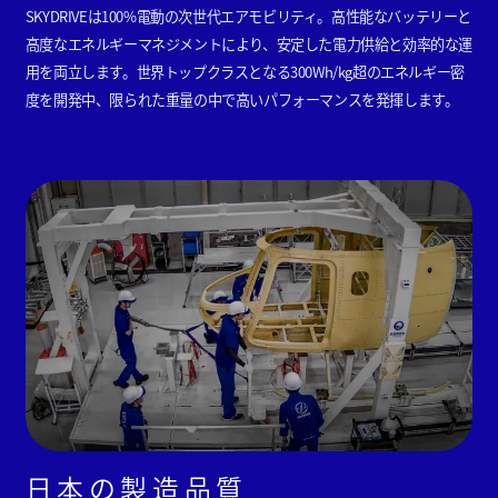
SKYDRIVEは100%電動の次世代エアモビリティ。高性能なバッテリーと
高度なエネルギーマネジメントにより、安定した電力供給と効率的な運
用を両立します。世界トップクラスとなる300Wh/kg超のエネルギー密
度を開発中、限られた重量の中で高いパフォーマンスを発揮します。
日本の製造品質