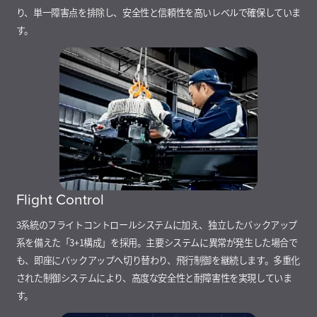
り、単一障害点を排除し、安全性と信頼性を高いレベルで確保していま
す。
Flight Control
3系統のフライトコントロールシステムに加え、独立したバックアップ
系を備えた「3+1構成」を採用。主要システムに異常が発生した場合で
も、即座にバックアップへ切り替わり、飛行制御を継続します。多重化
された制御システムにより、高度な安全性と耐障害性を実現していま
す。