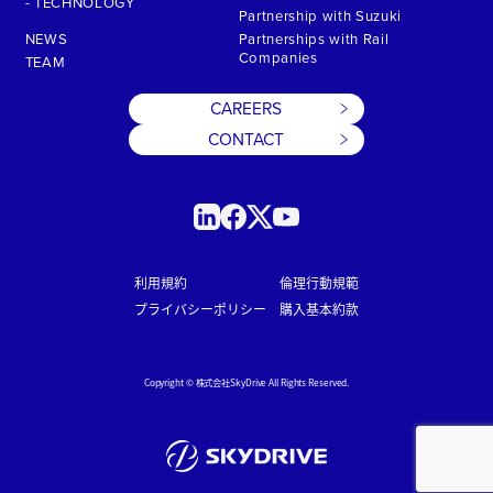
- TECHNOLOGY
Partnership with Suzuki
NEWS
Partnerships with Rail
Companies
TEAM
CAREERS
CONTACT
利用規約
倫理行動規範
プライバシーポリシー
購入基本約款
Copyright © 株式会社SkyDrive All Rights Reserved.