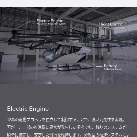
Electric Engine
12基の電動プロペラを独立して制御することで、高い冗長性を実現。
万が一、一部の推進系に異常が発生した場合でも、残りのシステムが
瞬時に補完し、安定した飛行を維持します。分散型の推進システムによ