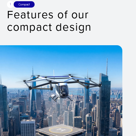
1
Compact
Features of our
compact design