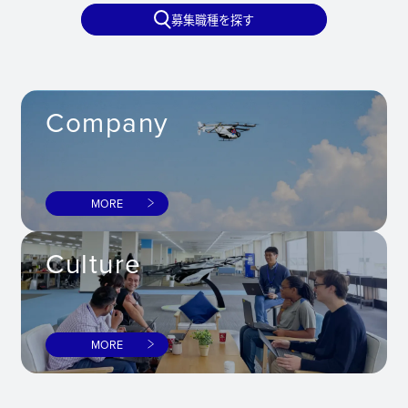
募集職種を探す
Company
MORE
Culture
MORE