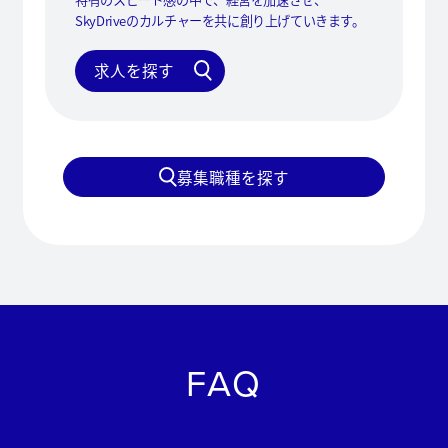
SkyDriveのカルチャーを共に創り上げていきます。
求人を探す
募集職種を探す
FAQ