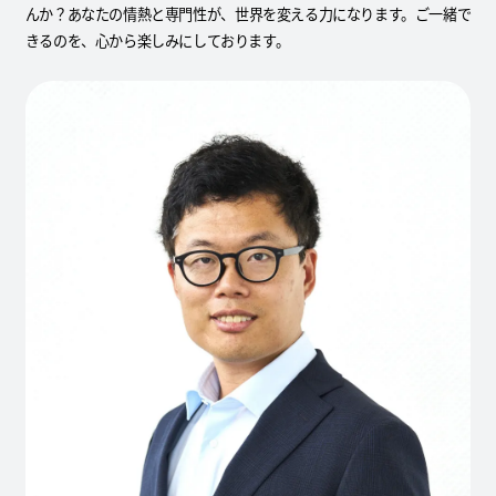
んか？あなたの情熱と専門性が、世界を変える力になります。ご一緒で
きるのを、心から楽しみにしております。