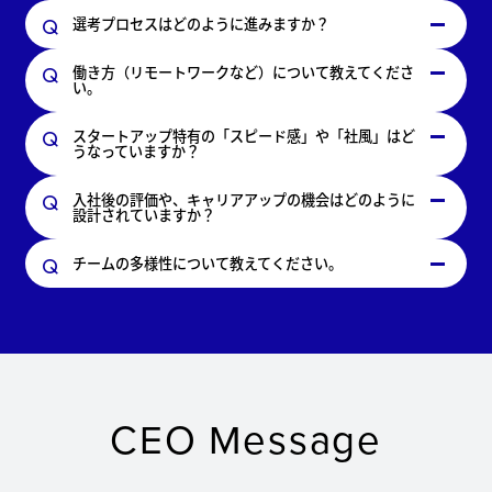
選考プロセスはどのように進みますか？
働き方（リモートワークなど）について教えてくださ
い。
スタートアップ特有の「スピード感」や「社風」はど
うなっていますか？
入社後の評価や、キャリアアップの機会はどのように
設計されていますか？
チームの多様性について教えてください。
CEO Message