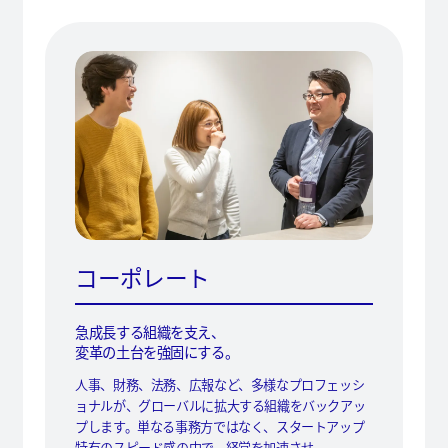
コーポレート
急成長する組織を支え、
変革の土台を強固にする。
人事、財務、法務、広報など、多様なプロフェッシ
ョナルが、グローバルに拡大する組織をバックアッ
プします。単なる事務方ではなく、スタートアップ
特有のスピード感の中で、経営を加速させ、