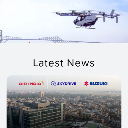
Latest News