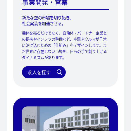
事業開発・営業
新たな空の市場を切り拓き、
社会実装を加速させる。
機体を売るだけでなく、自治体・パートナー企業と
の提携やインフラの整備など、空飛ぶクルマが日常
に溶け込むための「仕組み」をデザインします。ま
だ世界に存在しない市場を、自らの手で創り上げる
ダイナミズムがあります。
求人を探す