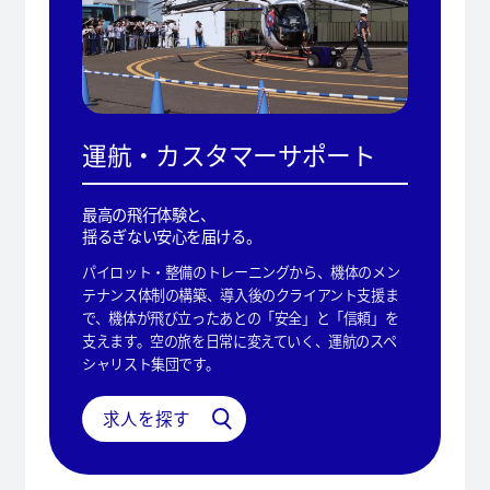
運航・カスタマーサポート
最高の飛行体験と、
揺るぎない安心を届ける。
パイロット・整備のトレーニングから、機体のメン
テナンス体制の構築、導入後のクライアント支援ま
で、機体が飛び立ったあとの「安全」と「信頼」を
支えます。空の旅を日常に変えていく、運航のスペ
シャリスト集団です。
求人を探す