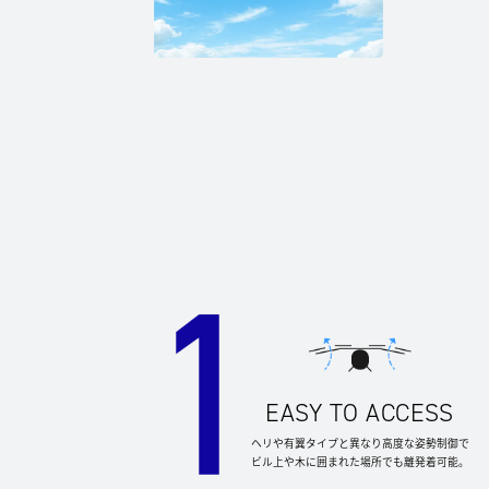
EASY TO ACCESS
ヘリや有翼タイプと異なり高度な姿勢制御で
ビル上や木に囲まれた場所でも離発着可能。