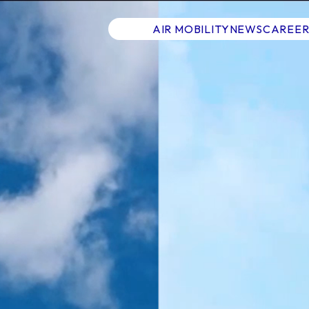
AIR MOBILITY
NEWS
CAREER