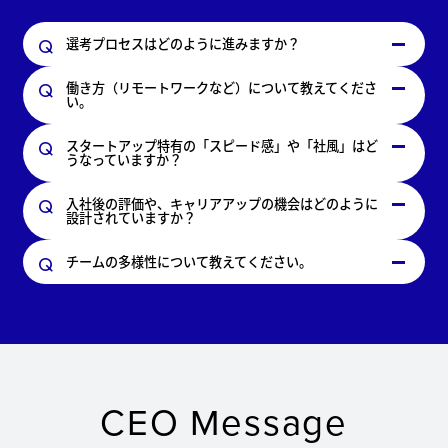
選考プロセスはどのように進みますか？
働き方（リモートワークなど）について教えてくださ
い。
スタートアップ特有の「スピード感」や「社風」はど
うなっていますか？
入社後の評価や、キャリアアップの機会はどのように
設計されていますか？
チームの多様性について教えてください。
CEO Message