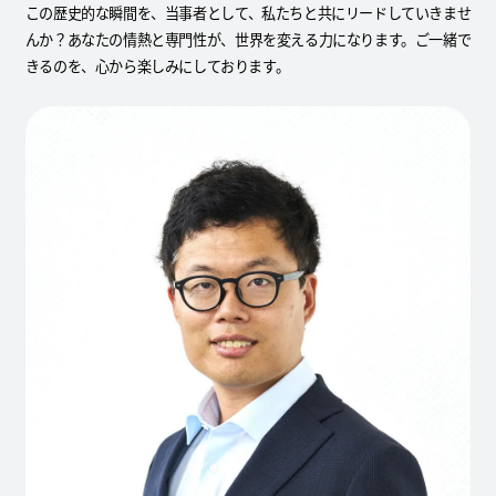
この歴史的な瞬間を、当事者として、私たちと共にリードしていきませ
んか？あなたの情熱と専門性が、世界を変える力になります。ご一緒で
きるのを、心から楽しみにしております。