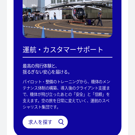
運航・カスタマーサポート
最高の飛行体験と、
揺るぎない安心を届ける。
パイロット・整備のトレーニングから、機体のメン
テナンス体制の構築、導入後のクライアント支援ま
で、機体が飛び立ったあとの「安全」と「信頼」を
支えます。空の旅を日常に変えていく、運航のスペ
シャリスト集団です。
求人を探す