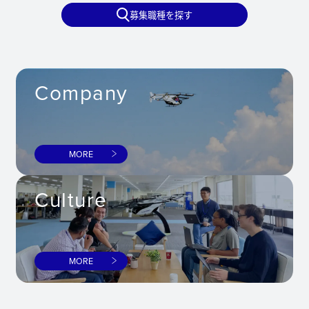
募集職種を探す
Company
MORE
Culture
MORE