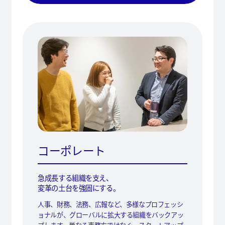
コーポレート
急成長する組織を支え、
変革の土台を強固にする。
人事、財務、法務、広報など、多様なプロフェッシ
ョナルが、グローバルに拡大する組織をバックアッ