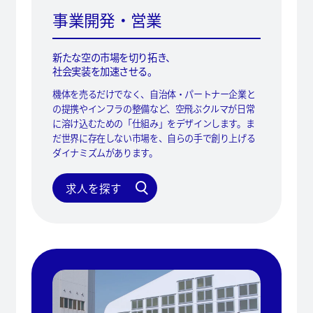
事業開発・営業
新たな空の市場を切り拓き、
社会実装を加速させる。
機体を売るだけでなく、自治体・パートナー企業と
の提携やインフラの整備など、空飛ぶクルマが日常
に溶け込むための「仕組み」をデザインします。ま
だ世界に存在しない市場を、自らの手で創り上げる
ダイナミズムがあります。
求人を探す