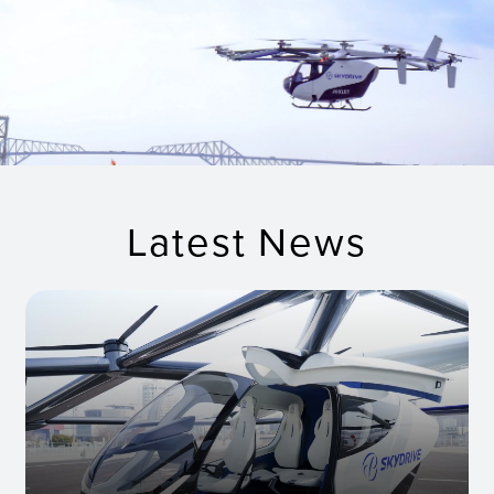
Latest News