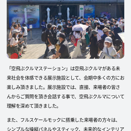
「空飛ぶクルマステーション」は空飛ぶクルマがある未
来社会を体感できる展示施設として、会期中多くの方にお
楽しみ頂きました。展示施設では、直接、来場者の皆さ
んからご質問を頂き会話する事で、空飛ぶクルマについて
理解を深めて頂きました。
また、フルスケールモックに搭乗した来場者の方々は、
シンプルな操縦パネルやスティック、未来的なインテリア