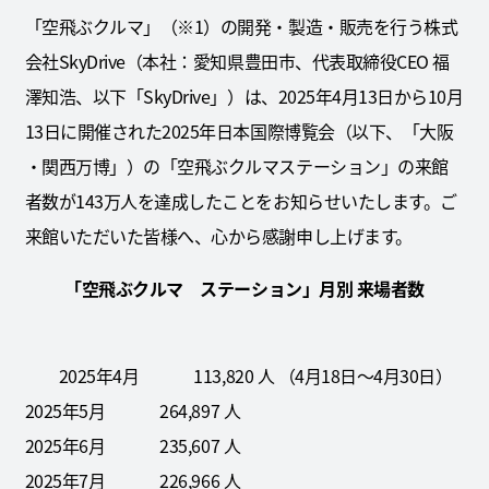
「空飛ぶクルマ」（※1）の開発・製造・販売を行う株式
会社SkyDrive（本社：愛知県豊田市、代表取締役CEO 福
澤知浩、以下「SkyDrive」）は、2025年4月13日から10月
13日に開催された2025年日本国際博覧会（以下、「大阪
・関西万博」）の「空飛ぶクルマステーション」の来館
者数が143万人を達成したことをお知らせいたします。ご
来館いただいた皆様へ、心から感謝申し上げます。
「空飛ぶクルマ ステーション」月別 来場者数
2025年4月 113,820 人 （4月18日～4月30日）
2025年5月 264,897 人
2025年6月 235,607 人
2025年7月 226,966 人