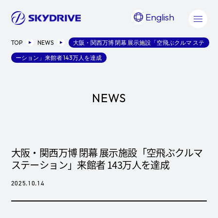
English
TOP
NEWS
大阪・関西万博 閉幕 展示施設「空飛ぶクルマ ステ
ーション」来館者 143万人を達成
NEWS
大阪・関西万博 閉幕 展示施設「空飛ぶクルマ
ステーション」来館者 143万人を達成
2025.10.14