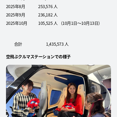
2025年8月 253,576 人
2025年9月 236,182 人
2025年10月 105,525 人 （10月1日～10月13日）
合計 1,435,573 人
空飛ぶクルマステーションでの様子