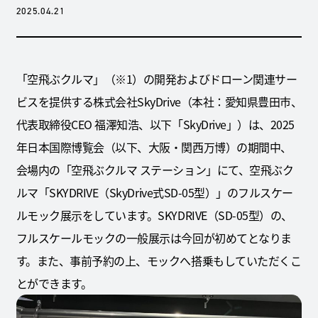
2025.04.21
「空飛ぶクルマ」（※1）の開発およびドローン関連サー
ビスを提供する株式会社SkyDrive（本社：愛知県豊田市、
代表取締役CEO 福澤知浩、以下「SkyDrive」）は、2025
年日本国際博覧会（以下、大阪・関西万博）の期間中、
会場内の「空飛ぶクルマ ステーション」にて、空飛ぶク
ルマ「SKYDRIVE（SkyDrive式SD-05型）」のフルスケー
ルモック展示をしています。SKYDRIVE（SD-05型）の、
フルスケールモックの一般展示は今回が初めてとなりま
す。また、事前予約の上、モックへ搭乗もしていただくこ
とができます。