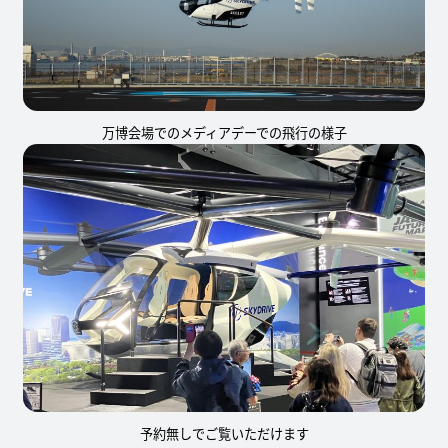
万博会場でのメディアデーでの飛行の様子
予約無しでご覧いただけます