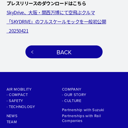
プレスリリースのダウンロードはこちら
SkyDrive、大阪・関西万博にて空飛ぶクルマ
「SKYDRIVE」のフルスケールモックを一般初公開
_20250421
BACK
AIR MOBILITY
COMPANY
- COMPACT
- OUR STORY
- SAFETY
- CULTURE
- TECHNOLOGY
Partnership with Suzuki
NEWS
Partnerships with Rail
Companies
TEAM