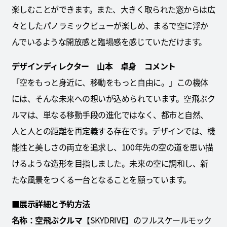
楽しむことができます。また、大きく取られた窓からは広
々としたパノラミックビューが楽しめ、まるで空に浮か
んでいるような開放感と臨場感を感じていただけます。
デザインディレクター 山本 卓身 コメント
「空をもっと身近に、移動をもっと自由に。」この機体
には、そんな未来への想いが込められています。空飛ぶク
ルマは、単なる移動手段の進化ではなく、都市と自然、
人と人との距離を再定義する存在です。デザインでは、機
能性と美しさの両立を追求し、100年先の空の道を思い描
けるような造形を目指しました。未来の空に調和し、新
たな風景をつくる一台となることを願っています。
■展示詳細と予約方法
名称：空飛ぶクルマ
【SKYDRIVE】のフルスケールモック