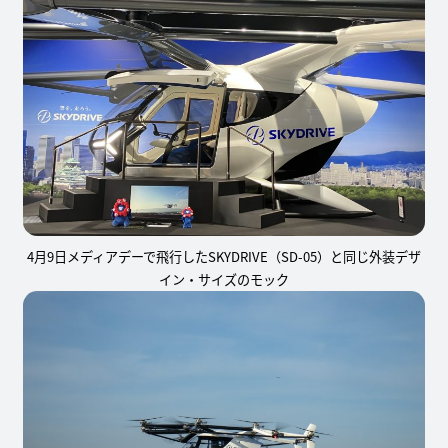
4月9日メディアデーで飛行したSKYDRIVE（SD-05）と同じ外装デザ
イン・サイズのモック