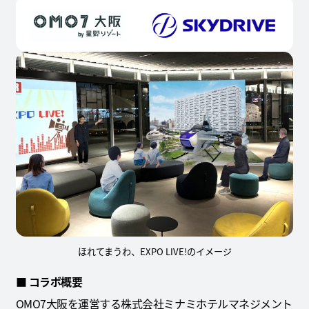
ほれてまうわ、EXPO LIVE!のイメージ
■ コラボ概要
OMO7大阪を運営する株式会社ミナミホテルマネジメント