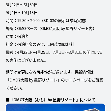
5月12日～6月30日
9月1日～10月13日
時間：19:30～20:00（SD-03の展示は常時実施）
場所：OMOベース（OMO7大阪 by 星野リゾート内）
対象：宿泊者
料金：宿泊料金のみで、LIVE参加は無料
備考：4月22日～4月29日、7月1日～8月31日の間はLIVE
の実施はございません。
期間は変更になる可能性がございます。最新情報は
「OMO7大阪 by 星野リゾート」のホームページをご確認
ください。
■「OMO7大阪（おも）by 星野リゾート」について