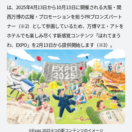
は、2025年4月13日から10月13日に開催される大阪・関
西万博の広報・プロモーションを担うPRブロンズパート
ナー（※2）として参画しているため、万博マエ・アトを
ホテルでも楽しみ尽くす新感覚コンテンツ「ほれてまう
わ、EXPO」を2月13日から提供開始します（※3）。
©Expo 2025 6つの新コンテンツのイメージ