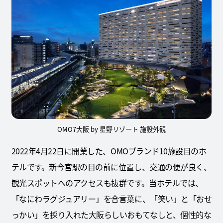
OMO7大阪 by 星野リゾート 施設外観
2022年4月22日に開業した、OMOブランド10施設目のホ
テルです。新今宮駅の目の前に位置し、交通の便が良く、
観光スポットへのアクセスも抜群です。当ホテルでは、
「なにわラグジュアリー」を合言葉に、「笑い」と「おせ
っかい」を採り入れた大阪らしいおもてなしと、個性的な