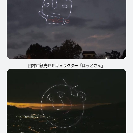
臼杵市観光ＰＲキャラクター「ほっとさん」