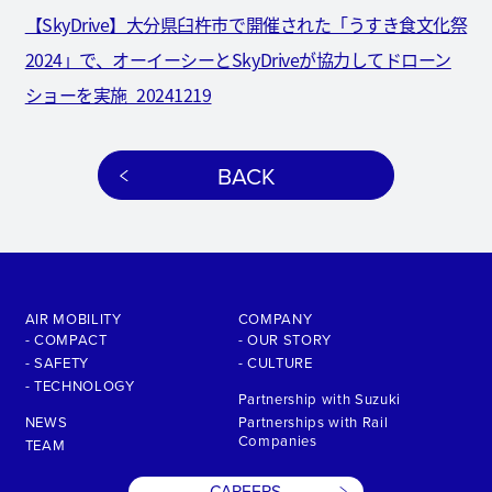
【SkyDrive】大分県臼杵市で開催された「うすき食文化祭
2024」で、オーイーシーとSkyDriveが協力してドローン
ショーを実施_20241219
BACK
AIR MOBILITY
COMPANY
- COMPACT
- OUR STORY
- SAFETY
- CULTURE
- TECHNOLOGY
Partnership with Suzuki
NEWS
Partnerships with Rail
Companies
TEAM
CAREERS