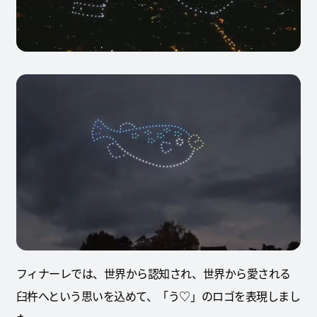
フィナーレでは、世界から認知され、世界から愛される
臼杵へという思いを込めて、「う♡」のロゴを表現しまし