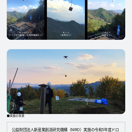
■実施の背景
公益財団法人新産業創造研究機構（NIRO）実施の令和5年度ドロ