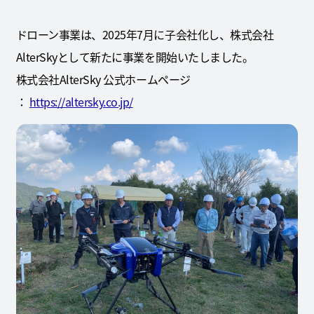
ドローン事業は、2025年7月に子会社化し、株式会社
AlterSkyとして新たに事業を開始いたしました。
株式会社AlterSky 公式ホームページ
：
https://altersky.co.jp/