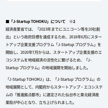
■「J-Startup TOHOKU」について ※2
経済産業省では、「2023年までにユニコーン等を20社創
出」という政府目標を達成するため、2018年6月にスター
トアップ企業支援プログラム「J-Startup プログラム」を
開始し、2020年7月からは、スタートアップ企業支援のエ
コシステムを地域経済の活性化に繋げるため、「J-
Startup プログラム」の地域展開を開始しました。
「J-Startup TOHOKU」は、「J-Startup プログラム」の
地域展開として、内閣府からスタートアップ・エコシステ
ムの「推進拠点都市」に選定された仙台市と東北経済産
業局が中心となり、立ち上げられました。