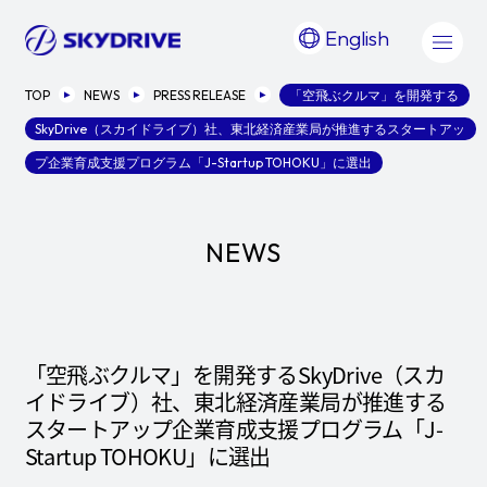
English
TOP
NEWS
PRESS RELEASE
「空飛ぶクルマ」を開発する
SkyDrive（スカイドライブ）社、東北経済産業局が推進するスタートアッ
プ企業育成支援プログラム「J-Startup TOHOKU」に選出
NEWS
「空飛ぶクルマ」を開発するSkyDrive（スカ
イドライブ）社、東北経済産業局が推進する
スタートアップ企業育成支援プログラム「J-
Startup TOHOKU」に選出