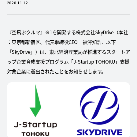
2020.11.12
『空飛ぶクルマ』※1を開発する株式会社SkyDrive（本社
：東京都新宿区、代表取締役CEO 福澤知浩、以下
「SkyDrive」）は、東北経済産業局が推進するスタートア
ップ企業育成支援プログラム「J-Startup TOHOKU」支援
対象企業に選出されたことをお知らせします。