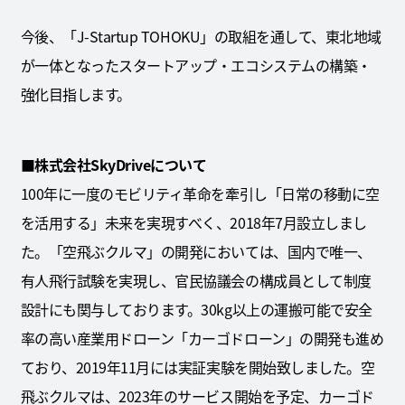
今後、「J-Startup TOHOKU」の取組を通して、東北地域
が一体となったスタートアップ・エコシステムの構築・
強化目指します。
■株式会社SkyDriveについて
100年に一度のモビリティ革命を牽引し「日常の移動に空
を活用する」未来を実現すべく、2018年7月設立しまし
た。「空飛ぶクルマ」の開発においては、国内で唯一、
有人飛行試験を実現し、官民協議会の構成員として制度
設計にも関与しております。30kg以上の運搬可能で安全
率の高い産業用ドローン「カーゴドローン」の開発も進め
ており、2019年11月には実証実験を開始致しました。空
飛ぶクルマは、2023年のサービス開始を予定、カーゴド