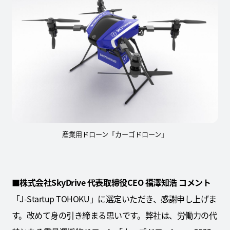
産業用ドローン「カーゴドローン」
■株式会社SkyDrive 代表取締役CEO 福澤知浩 コメント
「J-Startup TOHOKU」に選定いただき、感謝申し上げま
す。改めて身の引き締まる思いです。弊社は、労働力の代