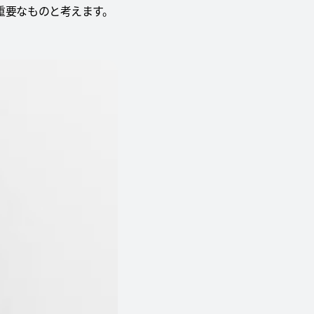
変重要なものと考えます。