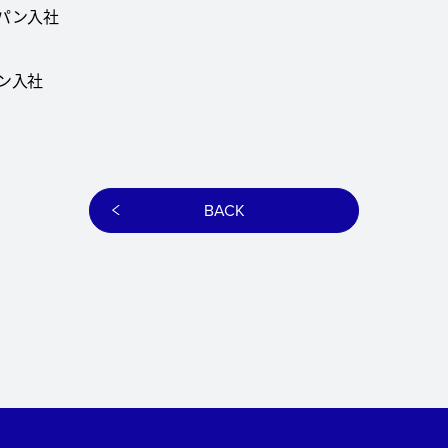
ャパン入社
パン入社
BACK