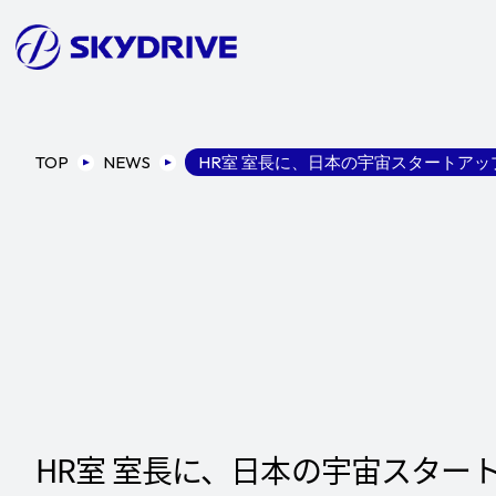
TOP
NEWS
HR室 室長に、日本の宇宙スタートアッ
HR室 室長に、日本の宇宙スタート