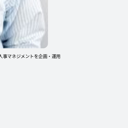
る人事マネジメントを企画・運用