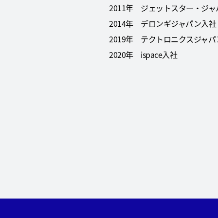
2011年 ジェットスター・ジ
2014年 デロンギジャパン入社
2019年 テクトロニクスジャ
2020年 ispace入社