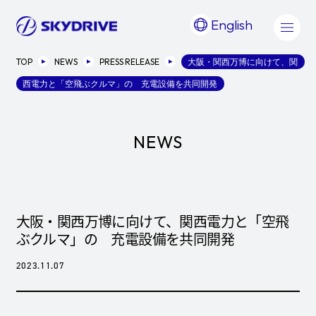
English
TOP
NEWS
PRESS RELEASE
大阪・関西万博に向けて、関
西電力と「空飛ぶクルマ」の 充電設備を共同開発
NEWS
大阪・関西万博に向けて、関西電力と「空飛
ぶクルマ」の 充電設備を共同開発
2023.11.07