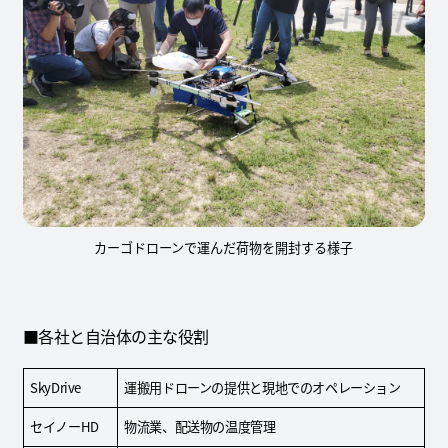
カーゴドローンで運んだ荷物を開封する様子
■各社と自治体の主な役割
SkyDrive
運搬用ドローンの提供と現地でのオペレーション
セイノーHD
物流業、配送物の温度管理