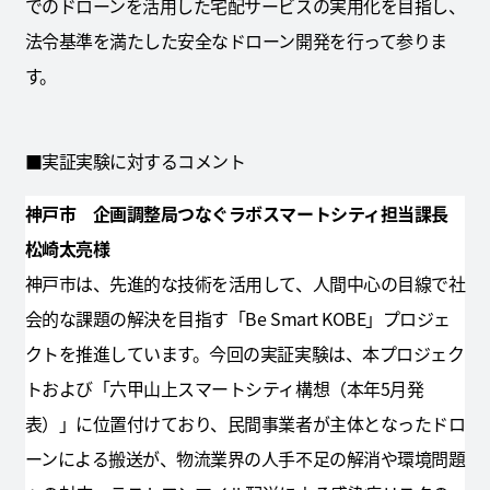
でのドローンを活用した宅配サービスの実用化を目指し、
法令基準を満たした安全なドローン開発を行って参りま
す。
■実証実験に対するコメント
神戸市 企画調整局つなぐラボスマートシティ担当課長
松崎太亮様
神戸市は、先進的な技術を活用して、人間中心の目線で社
会的な課題の解決を目指す「Be Smart KOBE」プロジェ
クトを推進しています。今回の実証実験は、本プロジェク
トおよび「六甲山上スマートシティ構想（本年5月発
表）」に位置付けており、民間事業者が主体となったドロ
ーンによる搬送が、物流業界の人手不足の解消や環境問題