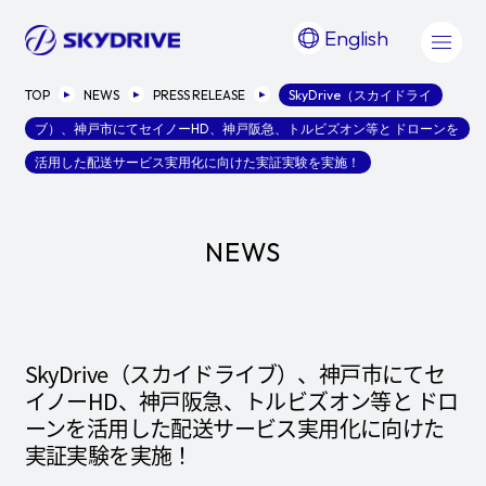
English
TOP
NEWS
PRESS RELEASE
SkyDrive（スカイドライ
ブ）、神戸市にてセイノーHD、神戸阪急、トルビズオン等と ドローンを
活用した配送サービス実用化に向けた実証実験を実施！
NEWS
SkyDrive（スカイドライブ）、神戸市にてセ
イノーHD、神戸阪急、トルビズオン等と ドロ
ーンを活用した配送サービス実用化に向けた
実証実験を実施！