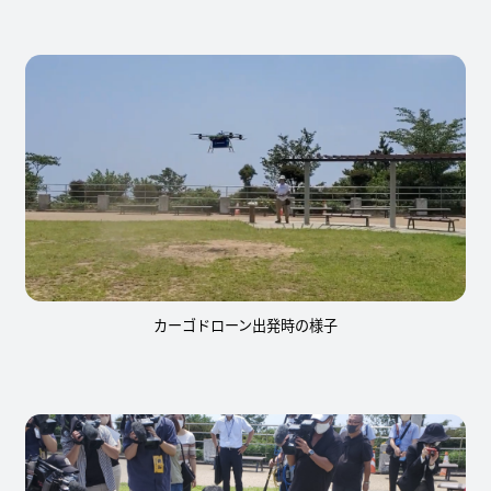
カーゴドローン出発時の様子