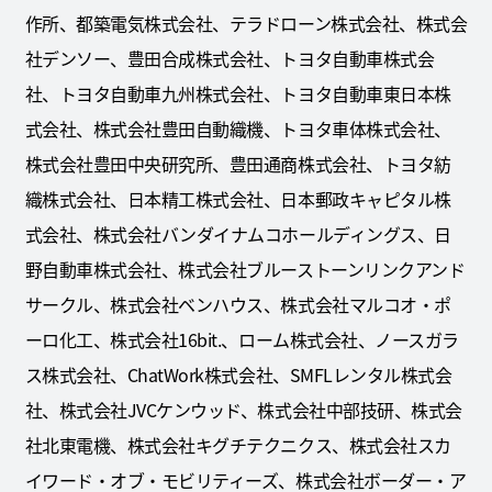
作所、都築電気株式会社、テラドローン株式会社、株式会
社デンソー、豊田合成株式会社、トヨタ自動車株式会
社、トヨタ自動車九州株式会社、トヨタ自動車東日本株
式会社、株式会社豊田自動織機、トヨタ車体株式会社、
株式会社豊田中央研究所、豊田通商株式会社、トヨタ紡
織株式会社、日本精工株式会社、日本郵政キャピタル株
式会社、株式会社バンダイナムコホールディングス、日
野自動車株式会社、株式会社ブルーストーンリンクアンド
サークル、株式会社ベンハウス、株式会社マルコオ・ポ
ーロ化工、株式会社16bit.、ローム株式会社、ノースガラ
ス株式会社、ChatWork株式会社、SMFLレンタル株式会
社、株式会社JVCケンウッド、株式会社中部技研、株式会
社北東電機、株式会社キグチテクニクス、株式会社スカ
イワード・オブ・モビリティーズ、株式会社ボーダー・ア