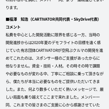
ります。
■福澤 知浩（CARTIVATOR共同代表・SkyDrive代表）
コメント
私費を中心とした開発活動に限界を感じる一方、当時の
開発進捗からは2020年夏のデモフライトの目標を遠く感
じていた有志団体CARTIVATORが空飛ぶクルマの開発を進
めてこれたのは、スポンサー様のご支援があったからに
他なりません。資金・技術・人材。その時その時で課題
や必要なものが変わる中、丁寧にご相談に乗って頂きなが
ら、僕たちが本当に必要なものをご提供いただいてきま
した。また、何より数多くいただく熱いメッセージで、厳
しい局面も乗り越えてここまで来れました。メンバー一
同、これまでの皆さまのご支援に心から感謝させていた