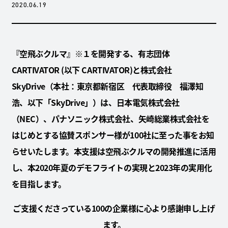
2020.06.19
『空飛ぶクルマ』※１を開発する、有志団体
CARTIVATOR (以下 CARTIVATOR)と株式会社
SkyDrive（本社：東京都新宿区 代表取締役 福澤知
浩、以下「SkyDrive」）は、日本電気株式会社
（NEC）、パナソニック株式会社、矢崎総業株式会社を
はじめとする協賛スポンサー様が100社に至った事をお知
らせいたします。本支援は空飛ぶクルマの開発推進に活用
し、本2020年夏のデモフライトの実現と2023年の実用化
を目指します。
ご支援くださっている100の企業様に心より感謝申し上げ
ます。