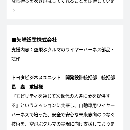
な気持ちを吹き飛ばしてくれることを期待していま
す！
■矢崎総業株式会社
支援内容：空飛ぶクルマのワイヤーハーネス部品・
試作
トヨタビジネスユニット 開発設計統括部 統括部
長 森 重樹様
『モビリティを通じて次世代の人達に夢を提供す
る』というミッションに共感し、自動車用ワイヤー
ハーネスで培った、安全で安心な未来志向のつなぐ
技術を、空飛ぶクルマの実現に向け支援しておりま