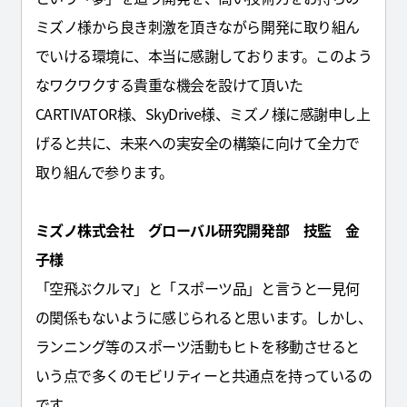
ミズノ様から良き刺激を頂きながら開発に取り組ん
でいける環境に、本当に感謝しております。このよう
なワクワクする貴重な機会を設けて頂いた
CARTIVATOR様、SkyDrive様、ミズノ様に感謝申し上
げると共に、未来への実安全の構築に向けて全力で
取り組んで参ります。
ミズノ株式会社 グローバル研究開発部 技監 金
子様
「空飛ぶクルマ」と「スポーツ品」と言うと一見何
の関係もないように感じられると思います。しかし、
ランニング等のスポーツ活動もヒトを移動させると
いう点で多くのモビリティーと共通点を持っているの
です。