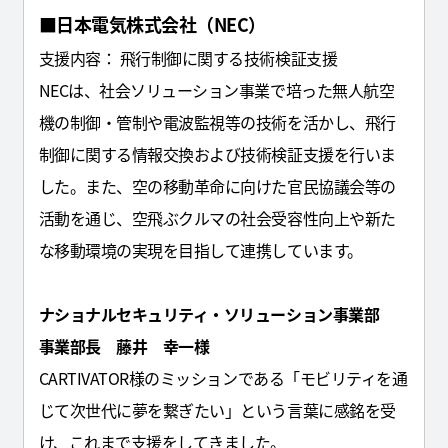
■日本電気株式会社（NEC）
支援内容： 飛行制御に関する技術検証支援
NECは、社会ソリューション事業で培った無人航空
機の制御・管制や電波監視等の技術を活かし、飛行
制御に関する情報交換および技術検証支援を行いま
した。また、空の移動革命に向けた官民協議会等の
活動を通じ、空飛ぶクルマの社会受容性向上や新た
な移動環境の実現を目指して連携しています。
ナショナルセキュリティ・ソリューション事業部
事業部長 藤井 幸一様
CARTIVATOR様のミッションである「モビリティを通
じて次世代に夢を繋ぎたい」という言葉に感銘を受
け、これまで支援をしてきました。