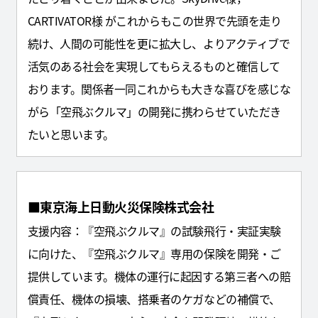
CARTIVATOR様 がこれからもこの世界で先頭を走り
続け、人間の可能性を更に拡大し、よりアクティブで
活気のある社会を実現してもらえるものと確信して
おります。関係者一同これからも大きな喜びを感じな
がら「空飛ぶクルマ」の開発に携わらせていただき
たいと思います。
■東京海上日動火災保険株式会社
支援内容：『空飛ぶクルマ』の試験飛行・実証実験
に向けた、『空飛ぶクルマ』専用の保険を開発・ご
提供しています。機体の運行に起因する第三者への賠
償責任、機体の損壊、搭乗者のケガなどの補償で、