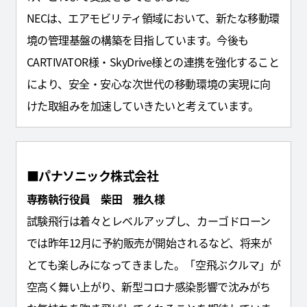
NECは、エアモビリティ領域において、新たな移動環
境の管理基盤の構築を目指しています。今後も
CARTIVATOR様・SkyDrive様との連携を強化すること
により、安全・安心な次世代の移動環境の実現に向
けた取組みを加速していきたいと考えています。
■パナソニック株式会社
専務執行役員 柴田 雅久様
試験飛行は着々とレベルアップし、カーゴドローン
では昨年12月に予約販売が開始されるなど、将来が
とても楽しみになってきました。「空飛ぶクルマ」が
空高く舞い上がり、新型コロナ感染影響で沈みがち