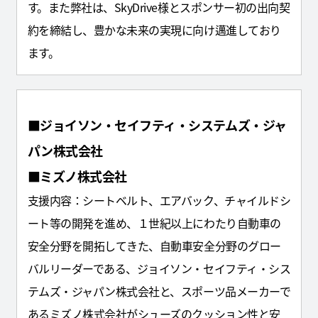
す。また弊社は、SkyDrive様とスポンサー初の出向契
約を締結し、豊かな未来の実現に向け邁進しており
ます。
■ジョイソン・セイフティ・システムズ・ジャ
パン株式会社
■ミズノ株式会社
支援内容：シートベルト、エアバック、チャイルドシ
ート等の開発を進め、１世紀以上にわたり自動車の
安全分野を開拓してきた、自動車安全分野のグロー
バルリーダーである、ジョイソン・セイフティ・シス
テムズ・ジャパン株式会社と、スポーツ品メーカーで
あるミズノ株式会社がシューズのクッション性と安