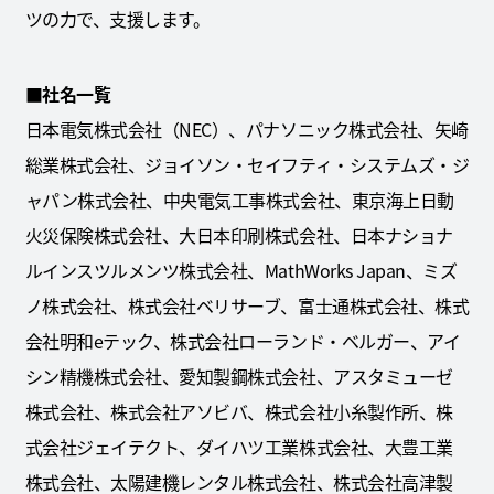
ツの力で、支援します。
■社名一覧
日本電気株式会社（NEC）、パナソニック株式会社、矢崎
総業株式会社、ジョイソン・セイフティ・システムズ・ジ
ャパン株式会社、中央電気工事株式会社、東京海上日動
火災保険株式会社、大日本印刷株式会社、日本ナショナ
ルインスツルメンツ株式会社、MathWorks Japan、ミズ
ノ株式会社、株式会社ベリサーブ、富士通株式会社、株式
会社明和eテック、株式会社ローランド・ベルガー、アイ
シン精機株式会社、愛知製鋼株式会社、アスタミューゼ
株式会社、株式会社アソビバ、株式会社小糸製作所、株
式会社ジェイテクト、ダイハツ工業株式会社、大豊工業
株式会社、太陽建機レンタル株式会社、株式会社高津製