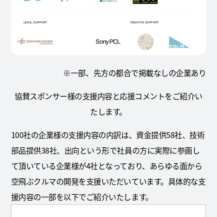
※一部、先方の都合で掲載なしの企業あり
協賛スポンサー様の支援内容と応援コメントをご紹介い
たします。
100社の企業様の支援内容の内訳は、資金提供58社、技術
部品提供38社、出向という形で社員の方に実際に参画し
て頂いている企業様が4社となっており、あらゆる面から
空飛ぶクルマの開発を支援いただいています。具体的な支
援内容の一部を以下でご紹介いたします。