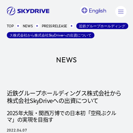
English
TOP
NEWS
PRESS RELEASE
近鉄グループホールディング
ス株式会社から株式会社SkyDriveへの出資について
NEWS
近鉄グループホールディングス株式会社から
株式会社SkyDriveへの出資について
2025年大阪・関西万博での日本初「空飛ぶクル
マ」の実現を目指す
2022.04.07