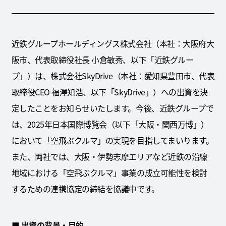
近鉄グループホールディングス株式会社（本社：大阪府大
阪市、代表取締役社長 小倉敏秀、以下「近鉄グルー
プ」）は、株式会社SkyDrive（本社：愛知県豊田市、代表
取締役CEO 福澤知浩、以下「SkyDrive」）への出資を決
定したことをお知らせいたします。今後、近鉄グループで
は、2025年日本国際博覧会（以下「大阪・関西万博」）
において「空飛ぶクルマ」の実現を目指してまいります。
また、両社では、大阪・伊勢志摩エリアなど近鉄の沿線
地域における「空飛ぶクルマ」事業の成立可能性を検討
するための連携協定の締結を協議中です。
■
出資の背景・目的