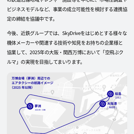
ビジネスモデルなど、事業の成立可能性を検討する連携協
定の締結を協議中です。
今後、近鉄グループでは、SkyDriveをはじめとする様々な
機体メーカーや関連する技術や知見をお持ちの企業様と
協業して、2025年の大阪・関西万博において「空飛ぶク
ルマ」の実現を目指してまいります。