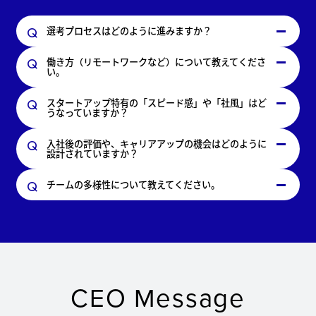
選考プロセスはどのように進みますか？
働き方（リモートワークなど）について教えてくださ
い。
スタートアップ特有の「スピード感」や「社風」はど
うなっていますか？
入社後の評価や、キャリアアップの機会はどのように
設計されていますか？
チームの多様性について教えてください。
CEO Message