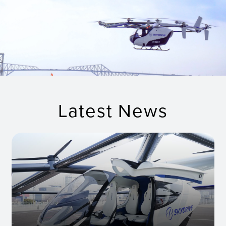
Latest News