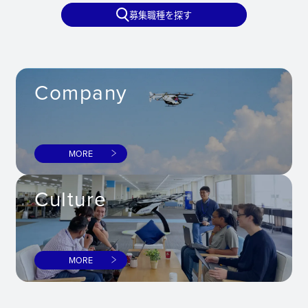
募集職種を探す
Company
MORE
Culture
MORE