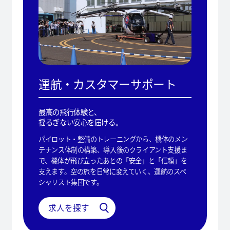
運航・カスタマーサポート
最高の飛行体験と、
揺るぎない安心を届ける。
パイロット・整備のトレーニングから、機体のメン
テナンス体制の構築、導入後のクライアント支援ま
で、機体が飛び立ったあとの「安全」と「信頼」を
支えます。空の旅を日常に変えていく、運航のスペ
シャリスト集団です。
求人を探す