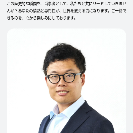
この歴史的な瞬間を、当事者として、私たちと共にリードしていきませ
んか？あなたの情熱と専門性が、世界を変える力になります。ご一緒で
きるのを、心から楽しみにしております。