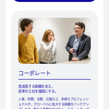
コーポレート
急成長する組織を支え、
変革の土台を強固にする。
人事、財務、法務、広報など、多様なプロフェッシ
ョナルが、グローバルに拡大する組織をバックアッ