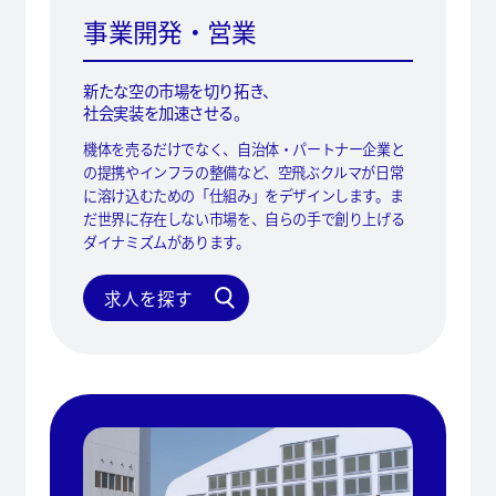
事業開発・営業
新たな空の市場を切り拓き、
社会実装を加速させる。
機体を売るだけでなく、自治体・パートナー企業と
の提携やインフラの整備など、空飛ぶクルマが日常
に溶け込むための「仕組み」をデザインします。ま
だ世界に存在しない市場を、自らの手で創り上げる
ダイナミズムがあります。
求人を探す