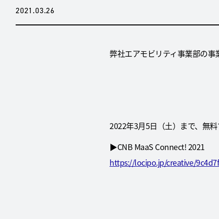
2021.03.26
弊社エアモビリティ事業部の事業開
2022年3月5日（土）まで、無
▶CNB MaaS Connect! 2021
https://locipo.jp/creative/9c4