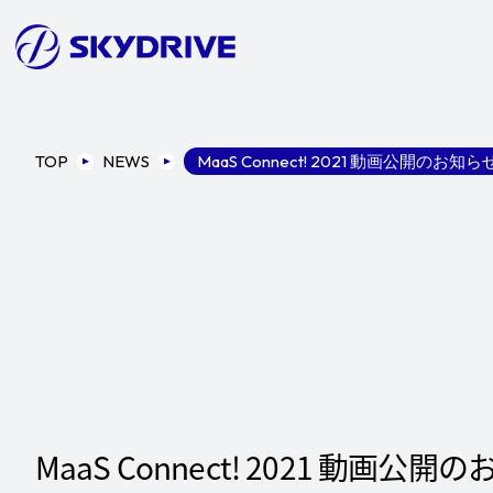
TOP
NEWS
MaaS Connect! 2021 動画公開のお知ら
MaaS Connect! 2021 動画公開