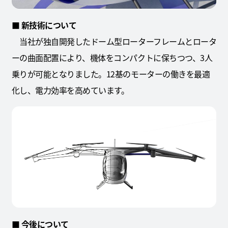
■ 新技術について
当社が独自開発したドーム型ローターフレームとロータ
ーの曲面配置により、機体をコンパクトに保ちつつ、3人
乗りが可能となりました。12基のモーターの働きを最適
化し、電力効率を高めています。
■ 今後について