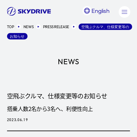
English
TOP
NEWS
PRESS RELEASE
空飛ぶクルマ、仕様変更等の
お知らせ
NEWS
空飛ぶクルマ、仕様変更等のお知らせ
搭乗人数2名から3名へ、利便性向上
2023.06.19