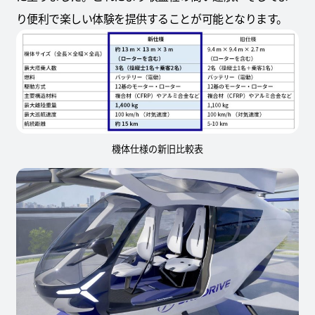
り便利で楽しい体験を提供することが可能となります。
機体仕様の新旧比較表