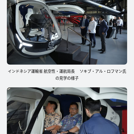
インドネシア運輸省 航空性・運航局長 ソキブ・アル・ロフマン氏
の見学の様子