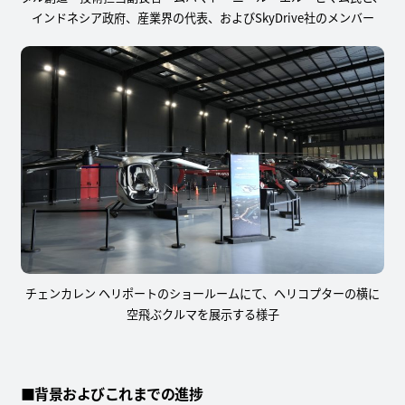
インドネシア政府、産業界の代表、およびSkyDrive社のメンバー
チェンカレン ヘリポートのショールームにて、ヘリコプターの横に
空飛ぶクルマを展示する様子
■背景およびこれまでの進捗