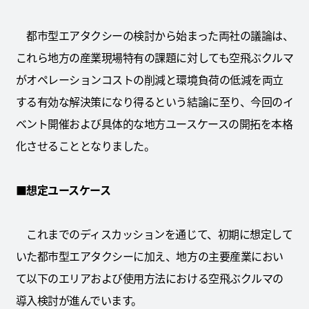
都市型エアタクシーの検討から始まった両社の議論は、
これら地方の産業現場特有の課題に対しても空飛ぶクルマ
がオペレーションコストの削減と環境負荷の低減を両立
する有効な解決策になり得るという結論に至り、今回のイ
ベント開催および具体的な地方ユースケースの開拓を本格
化させることとなりました。
■想定ユースケース
これまでのディスカッションを通じて、初期に想定して
いた都市型エアタクシーに加え、地方の主要産業におい
て以下のエリアおよび使用方法における空飛ぶクルマの
導入検討が進んでいます。