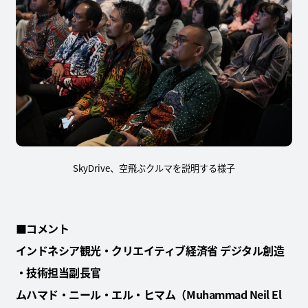
SkyDrive、空飛ぶクルマを説明する様子
■コメント
インドネシア観光・クリエイティブ経済省 デジタル創造
・技術担当副長官
ムハマド・ニール・エル・ヒマム（Muhammad Neil El