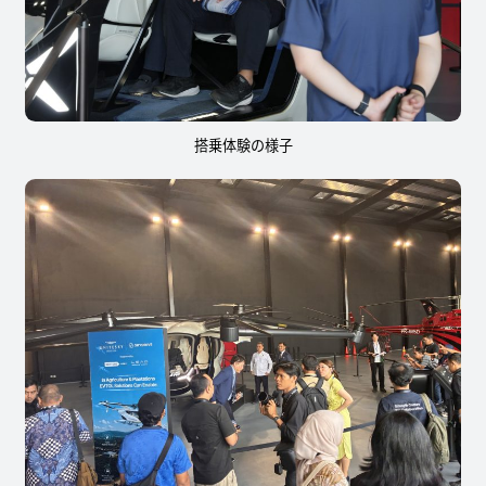
搭乗体験の様子