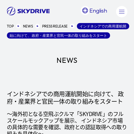
English
TOP
NEWS
PRESS RELEASE
インドネシアでの商用運航開
始に向けて、 政府・産業界と官民一体の取り組みをスタート
NEWS
インドネシアでの商用運航開始に向けて、 政
府・産業界と官民一体の取り組みをスタート
〜海外初となる空飛ぶクルマ「SKYDRIVE」のフル
スケールモックアップを展示、 インドネシア市場
の具体的な需要を確認、政府との認証取得への取り
組みを具体化～