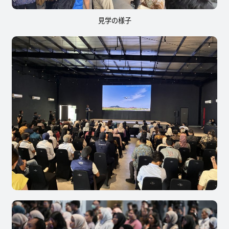
見学の様子