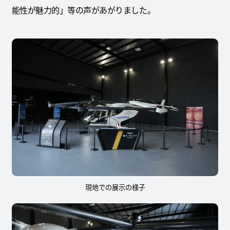
能性が魅力的」等の声があがりました。
現地での展示の様子