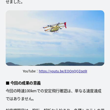
せました。
YouTube：
https://youtu.be/EOOnQQZqq9I
■ 今回の成果の意義
今回の時速100kmでの安定飛行確認は、単なる速度達成
ではありません。