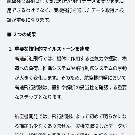
航空機で蓄積されてきた知見や飛行データをそのまま活
用できるわけでなく、実機飛行を通じたデータ取得と検
証が重要になります。
■ ２つの成果
重要な技術的マイルストーンを達成
高速前進飛行では、機体に作用する空気力や振動、構
造への負荷、推進システムや飛行制御システムの挙動
が大きく変化します。そのため、航空機開発において
高速飛行試験は、設計や解析の妥当性を確認する重要
なステップとなります。
航空機開発では、飛行試験によって初めて明らかにな
る課題も少なくありません。実機で取得したデータが