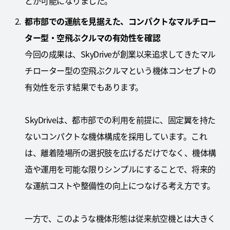
とが可能になりました。
都市部での運航を見据えた、コンパクトなマルチロー
ター型・空飛ぶクルマの有効性を確認
今回の成果は、SkyDriveが創業以来追求してきたマル
チローター型の空飛ぶクルマという機体コンセプトの
有効性を示す結果でもあります。
SkyDriveは、都市部での利用を前提に、固定翼を持た
ないコンパクトな機体構成を採用しています。これ
は、離着陸場所の選択肢を広げるだけでなく、機体構
造や運用を可能な限りシンプルにすることで、将来的
な運航コストや整備性の向上につなげる考え方です。
一方で、このような機体形態は従来航空機とは大きく