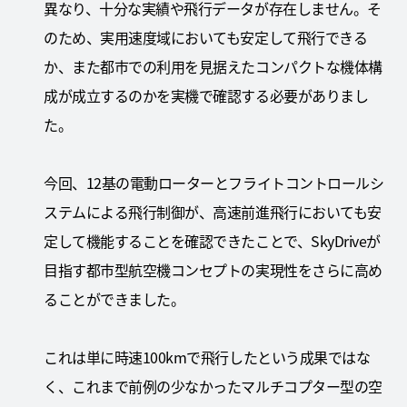
異なり、十分な実績や飛行データが存在しません。そ
のため、実用速度域においても安定して飛行できる
か、また都市での利用を見据えたコンパクトな機体構
成が成立するのかを実機で確認する必要がありまし
た。
今回、12基の電動ローターとフライトコントロールシ
ステムによる飛行制御が、高速前進飛行においても安
定して機能することを確認できたことで、SkyDriveが
目指す都市型航空機コンセプトの実現性をさらに高め
ることができました。
これは単に時速100kmで飛行したという成果ではな
く、これまで前例の少なかったマルチコプター型の空