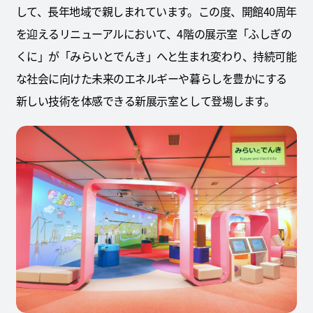
して、長年地域で親しまれています。この度、開館40周年
を迎えるリニューアルにおいて、4階の展示室「ふしぎの
くに」が「みらいとでんき」へと生まれ変わり、持続可能
な社会に向けた未来のエネルギーや暮らしを豊かにする
新しい技術を体感できる新展示室として登場します。