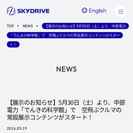
English
TOP
NEWS
【展示のお知らせ】5月30日（土）より、中部電力
「でんきの科学館」で 空飛ぶクルマの常設展示コンテンツがスター
ト！
NEWS
【展示のお知らせ】5月30日（土）より、中部
電力「でんきの科学館」で 空飛ぶクルマの
常設展示コンテンツがスタート！
2026.05.29