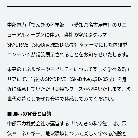
中部電力「でんきの科学館」（愛知県名古屋市）のリニ
ューアルオープンに伴い、当社の空飛ぶクルマ
SKYDRIVE（SkyDrive式SD-05型）をテーマにした体験型
コンテンツが常設展示されることをお知らせいたします。
未来のエネルギーやモビリティについて楽しく学べる新エ
リアにて、当社のSKYDRIVE（SkyDrive式SD-05型）を身
近に体感していただける特設ブースが登場いたします。次
世代の暮らしをぜひ会場で体感してみてください。
■ 展示の背景と目的
中部電力株式会社が運営する「でんきの科学館」は、電
気やエネルギー、地球環境について楽しく学べる施設と