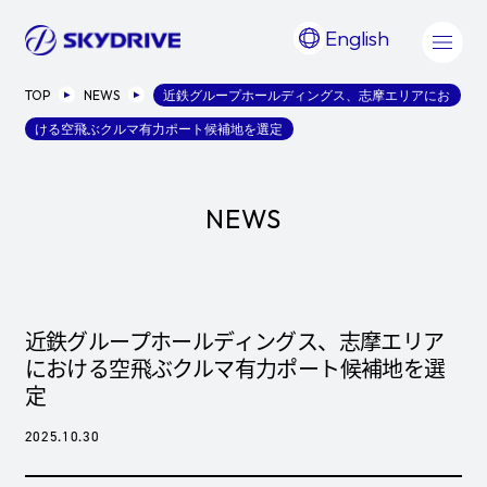
English
TOP
NEWS
近鉄グループホールディングス、志摩エリアにお
ける空飛ぶクルマ有力ポート候補地を選定
NEWS
近鉄グループホールディングス、志摩エリア
における空飛ぶクルマ有力ポート候補地を選
定
2025.10.30