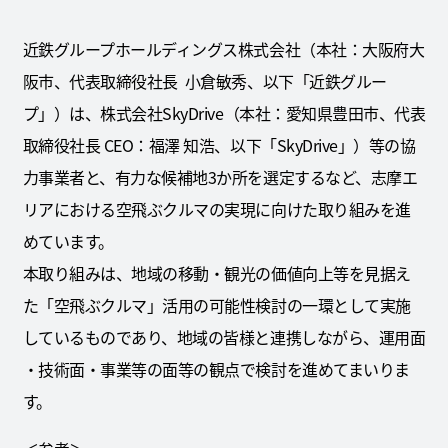
近鉄グループホールディングス株式会社（本社：大阪府大
阪市、代表取締役社長 小倉敏秀、以下「近鉄グルー
プ」）は、株式会社SkyDrive（本社：愛知県豊田市、代表
取締役社長 CEO：福澤 知浩、以下「SkyDrive」）等の協
力事業者と、有力な候補地3か所を選定するなど、志摩エ
リアにおける空飛ぶクルマの実現に向けた取り組みを進
めています。
本取り組みは、地域の移動・観光の価値向上等を見据え
た「空飛ぶクルマ」活用の可能性検討の一環として実施
しているものであり、地域の皆様と連携しながら、運用面
・技術面・事業等の面等の観点で検討を進めてまいりま
す。