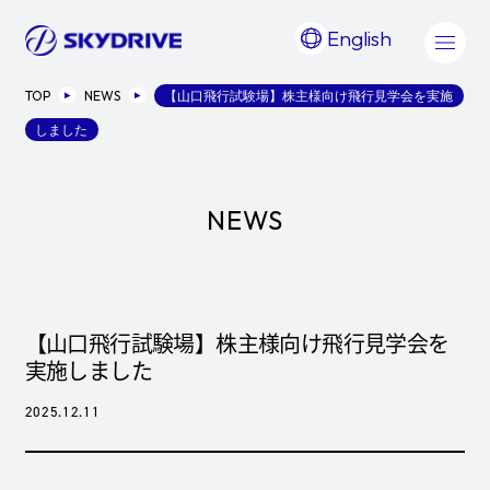
English
TOP
NEWS
【山口飛行試験場】株主様向け飛行見学会を実施
しました
NEWS
【山口飛行試験場】株主様向け飛行見学会を
実施しました
2025.12.11