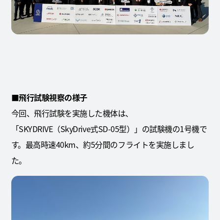
■飛行試験視察の様子
今回、飛行試験を実施した機体は、
「SKYDRIVE（SkyDrive式SD-05型）」の試験機の1号機で
す。最高時速40km、約5分間のフライトを実施しまし
た。