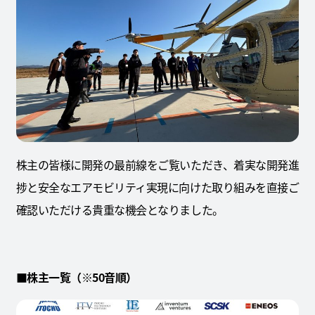
株主の皆様に開発の最前線をご覧いただき、着実な開発進
捗と安全なエアモビリティ実現に向けた取り組みを直接ご
確認いただける貴重な機会となりました。
■株主一覧（※50音順）