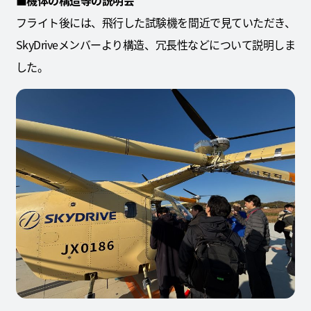
■機体の構造等の説明会
フライト後には、飛行した試験機を間近で見ていただき、
SkyDriveメンバーより構造、冗長性などについて説明しま
した。