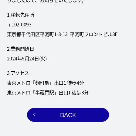
りましたので、お知らせいたします。
1.移転先住所
〒102-0093
東京都千代田区平河町1-3-13 平河町フロントビル3F
2.業務開始日
2024年9月24日(火)
3.アクセス
東京メトロ「麹町駅」出口1 徒歩4分
東京メトロ「半蔵門駅」出口1 徒歩3分
BACK