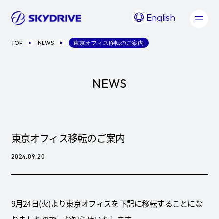
English
TOP
NEWS
東京オフィス移転のご案内
NEWS
東京オフィス移転のご案内
2024.09.20
9月24日(火)より東京オフィスを下記に移転することにな