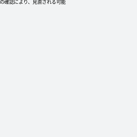
な設計の確認により、見直される可能